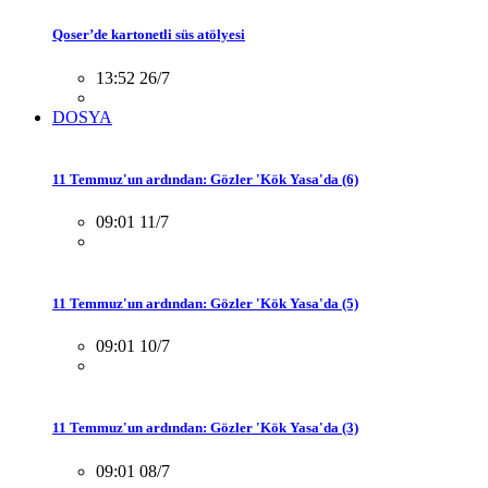
Qoser’de kartonetli süs atölyesi
13:52 26/7
DOSYA
11 Temmuz'un ardından: Gözler 'Kök Yasa'da (6)
09:01 11/7
11 Temmuz'un ardından: Gözler 'Kök Yasa'da (5)
09:01 10/7
11 Temmuz'un ardından: Gözler 'Kök Yasa'da (3)
09:01 08/7