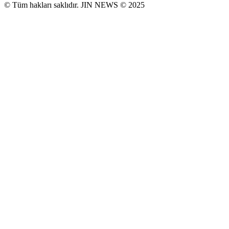
© Tüm hakları saklıdır. JIN NEWS © 2025