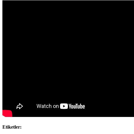
Etiketler: