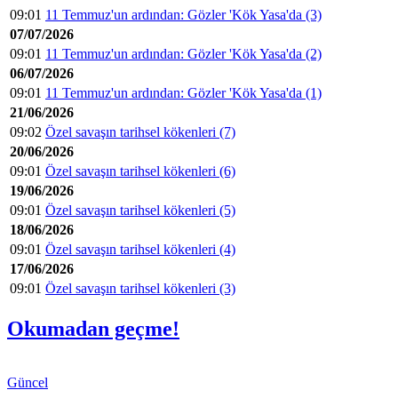
09:01
11 Temmuz'un ardından: Gözler 'Kök Yasa'da (3)
07/07/2026
09:01
11 Temmuz'un ardından: Gözler 'Kök Yasa'da (2)
06/07/2026
09:01
11 Temmuz'un ardından: Gözler 'Kök Yasa'da (1)
21/06/2026
09:02
Özel savaşın tarihsel kökenleri (7)
20/06/2026
09:01
Özel savaşın tarihsel kökenleri (6)
19/06/2026
09:01
Özel savaşın tarihsel kökenleri (5)
18/06/2026
09:01
Özel savaşın tarihsel kökenleri (4)
17/06/2026
09:01
Özel savaşın tarihsel kökenleri (3)
Okumadan geçme!
Güncel