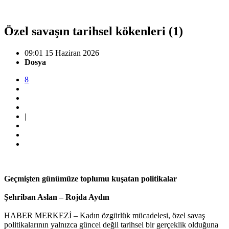
Özel savaşın tarihsel kökenleri (1)
09:01 15 Haziran 2026
Dosya
8
|
Geçmişten günümüze toplumu kuşatan politikalar
Şehriban Aslan – Rojda Aydın
HABER MERKEZİ – Kadın özgürlük mücadelesi, özel savaş
politikalarının yalnızca güncel değil tarihsel bir gerçeklik olduğuna