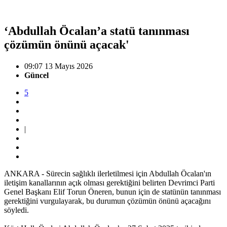
‘Abdullah Öcalan’a statü tanınması
çözümün önünü açacak'
09:07 13 Mayıs 2026
Güncel
5
|
ANKARA - Sürecin sağlıklı ilerletilmesi için Abdullah Öcalan'ın
iletişim kanallarının açık olması gerektiğini belirten Devrimci Parti
Genel Başkanı Elif Torun Öneren, bunun için de statünün tanınması
gerektiğini vurgulayarak, bu durumun çözümün önünü açacağını
söyledi.