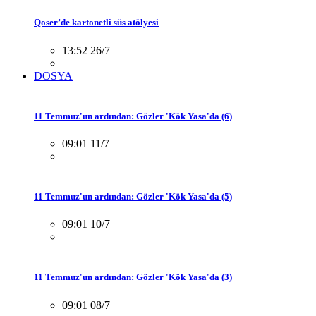
Qoser’de kartonetli süs atölyesi
13:52 26/7
DOSYA
11 Temmuz'un ardından: Gözler 'Kök Yasa'da (6)
09:01 11/7
11 Temmuz'un ardından: Gözler 'Kök Yasa'da (5)
09:01 10/7
11 Temmuz'un ardından: Gözler 'Kök Yasa'da (3)
09:01 08/7