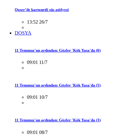
Qoser’de kartonetli süs atölyesi
13:52 26/7
DOSYA
11 Temmuz'un ardından: Gözler 'Kök Yasa'da (6)
09:01 11/7
11 Temmuz'un ardından: Gözler 'Kök Yasa'da (5)
09:01 10/7
11 Temmuz'un ardından: Gözler 'Kök Yasa'da (3)
09:01 08/7