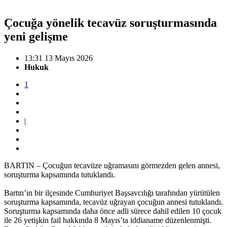
Çocuğa yönelik tecavüz soruşturmasında
yeni gelişme
13:31 13 Mayıs 2026
Hukuk
1
|
BARTIN – Çocuğun tecavüze uğramasını görmezden gelen annesi,
soruşturma kapsamında tutuklandı.
Bartın’ın bir ilçesinde Cumhuriyet Başsavcılığı tarafından yürütülen
soruşturma kapsamında, tecavüz uğrayan çocuğun annesi tutuklandı.
Soruşturma kapsamında daha önce adli sürece dahil edilen 10 çocuk
ile 26 yetişkin fail hakkında 8 Mayıs’ta iddianame düzenlenmişti.