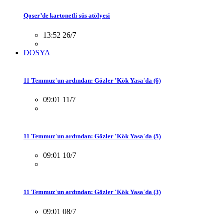
Qoser’de kartonetli süs atölyesi
13:52 26/7
DOSYA
11 Temmuz'un ardından: Gözler 'Kök Yasa'da (6)
09:01 11/7
11 Temmuz'un ardından: Gözler 'Kök Yasa'da (5)
09:01 10/7
11 Temmuz'un ardından: Gözler 'Kök Yasa'da (3)
09:01 08/7