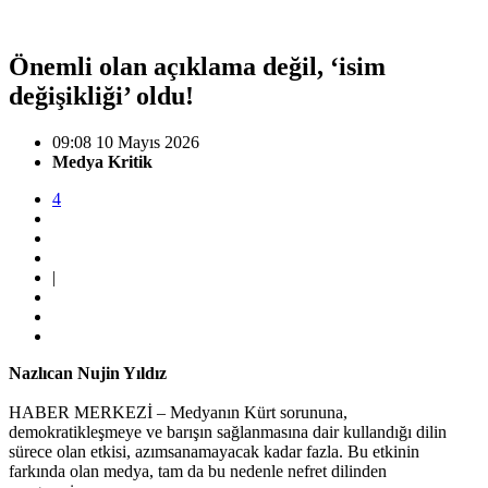
Önemli olan açıklama değil, ‘isim
değişikliği’ oldu!
09:08 10 Mayıs 2026
Medya Kritik
4
|
Nazlıcan Nujin Yıldız
HABER MERKEZİ – Medyanın Kürt sorununa,
demokratikleşmeye ve barışın sağlanmasına dair kullandığı dilin
sürece olan etkisi, azımsanamayacak kadar fazla. Bu etkinin
farkında olan medya, tam da bu nedenle nefret dilinden