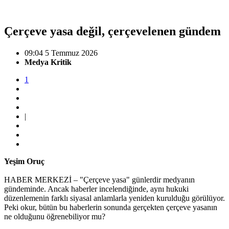
Çerçeve yasa değil, çerçevelenen gündem
09:04 5 Temmuz 2026
Medya Kritik
1
|
Yeşim Oruç
HABER MERKEZİ – "Çerçeve yasa" günlerdir medyanın
gündeminde. Ancak haberler incelendiğinde, aynı hukuki
düzenlemenin farklı siyasal anlamlarla yeniden kurulduğu görülüyor.
Peki okur, bütün bu haberlerin sonunda gerçekten çerçeve yasanın
ne olduğunu öğrenebiliyor mu?