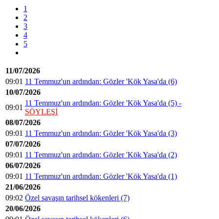
1
2
3
4
5
11/07/2026
09:01
11 Temmuz'un ardından: Gözler 'Kök Yasa'da (6)
10/07/2026
11 Temmuz'un ardından: Gözler 'Kök Yasa'da (5) -
09:01
SÖYLEŞİ
08/07/2026
09:01
11 Temmuz'un ardından: Gözler 'Kök Yasa'da (3)
07/07/2026
09:01
11 Temmuz'un ardından: Gözler 'Kök Yasa'da (2)
06/07/2026
09:01
11 Temmuz'un ardından: Gözler 'Kök Yasa'da (1)
21/06/2026
09:02
Özel savaşın tarihsel kökenleri (7)
20/06/2026