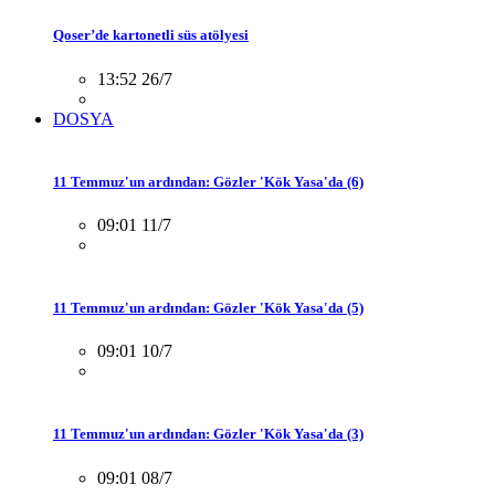
Qoser’de kartonetli süs atölyesi
13:52 26/7
DOSYA
11 Temmuz'un ardından: Gözler 'Kök Yasa'da (6)
09:01 11/7
11 Temmuz'un ardından: Gözler 'Kök Yasa'da (5)
09:01 10/7
11 Temmuz'un ardından: Gözler 'Kök Yasa'da (3)
09:01 08/7