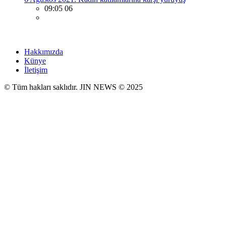
09:05 06
Hakkımızda
Künye
İletişim
© Tüm hakları saklıdır. JIN NEWS © 2025