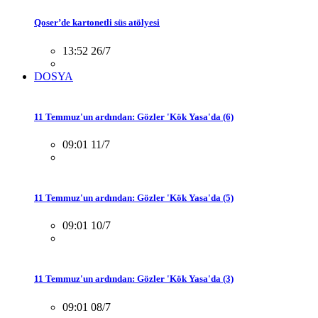
Qoser’de kartonetli süs atölyesi
13:52 26/7
DOSYA
11 Temmuz'un ardından: Gözler 'Kök Yasa'da (6)
09:01 11/7
11 Temmuz'un ardından: Gözler 'Kök Yasa'da (5)
09:01 10/7
11 Temmuz'un ardından: Gözler 'Kök Yasa'da (3)
09:01 08/7