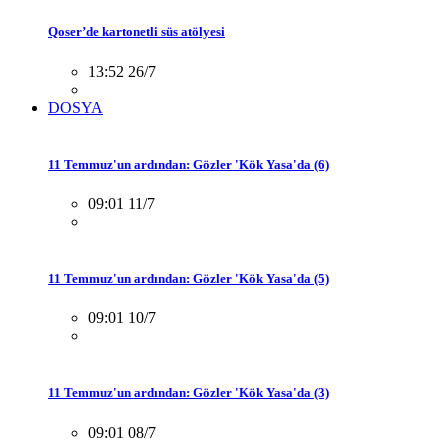
Qoser’de kartonetli süs atölyesi
13:52 26/7
DOSYA
11 Temmuz'un ardından: Gözler 'Kök Yasa'da (6)
09:01 11/7
11 Temmuz'un ardından: Gözler 'Kök Yasa'da (5)
09:01 10/7
11 Temmuz'un ardından: Gözler 'Kök Yasa'da (3)
09:01 08/7