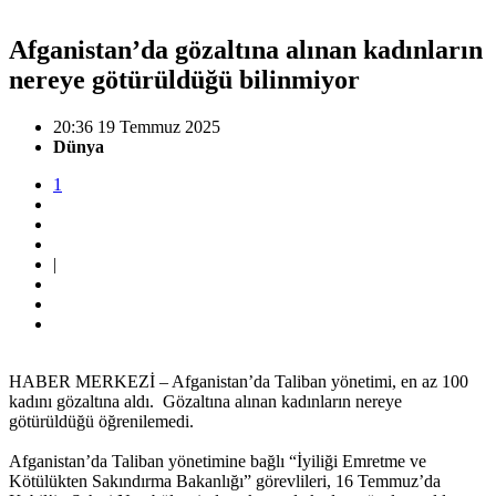
Afganistan’da gözaltına alınan kadınların
nereye götürüldüğü bilinmiyor
20:36 19 Temmuz 2025
Dünya
1
|
HABER MERKEZİ – Afganistan’da Taliban yönetimi, en az 100
kadını gözaltına aldı. Gözaltına alınan kadınların nereye
götürüldüğü öğrenilemedi.
Afganistan’da Taliban yönetimine bağlı “İyiliği Emretme ve
Kötülükten Sakındırma Bakanlığı” görevlileri, 16 Temmuz’da